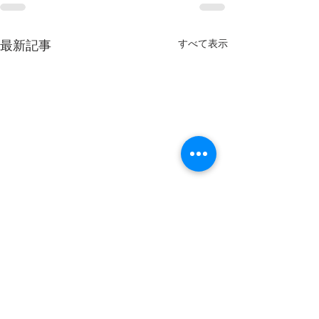
すべて表示
最新記事