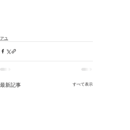
アユ
すべて表示
最新記事