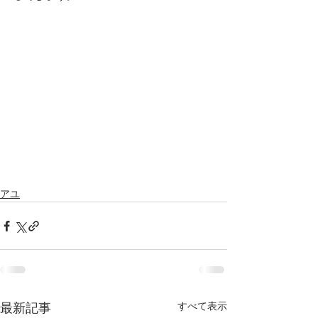
アユ
すべて表示
最新記事