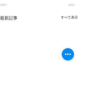
すべて表示
最新記事