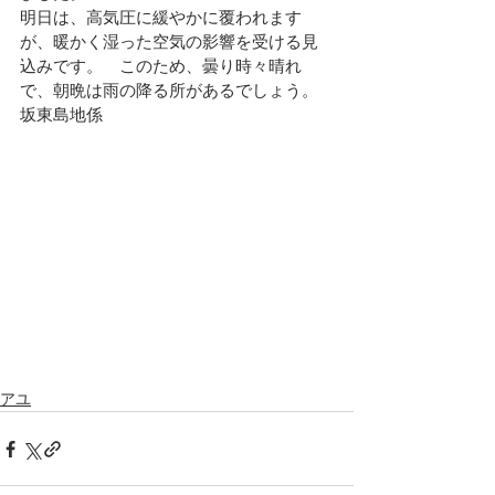
明日は、高気圧に緩やかに覆われます
が、暖かく湿った空気の影響を受ける見
込みです。
　このため、曇り時々晴れ
で、朝晩は雨の降る所があるでしょう。
坂東島地係
アユ