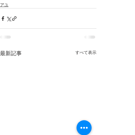
アユ
すべて表示
最新記事