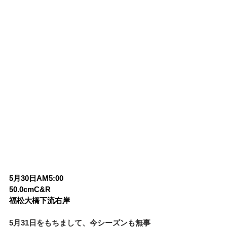
5月30日AM5:00
50.0cmC&R
福松大橋下流右岸
5月31日をもちまして、今シーズンも無事