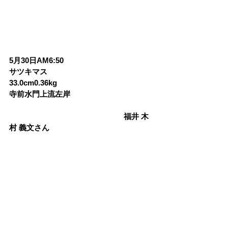
5月30日AM6:50
サツキマス
33.0cm0.36kg
寺前水門上流左岸
　　　　　　　　　　　　　　　福井 木
村 義文さん