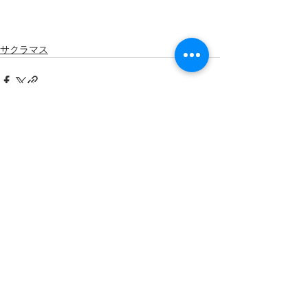
サクラマス
すべて表示
最新記事