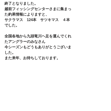
終了となりました。
越前フィッシングセンターさまに集まっ
た釣果情報によりますと、
サクラマス　124本　サツキマス　４本　
でした。
全国各地から九頭竜川ヘ足を運んでくれ
たアングラーのみなさん
今シーズンもどうもありがとうございま
した。
また来年、お待ちしております。