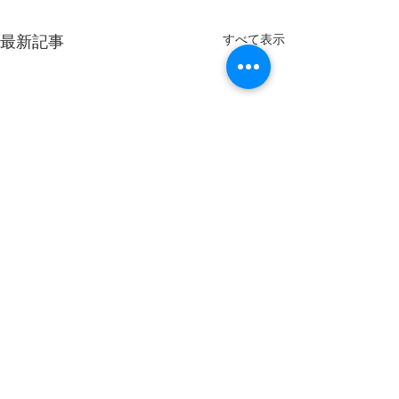
すべて表示
最新記事