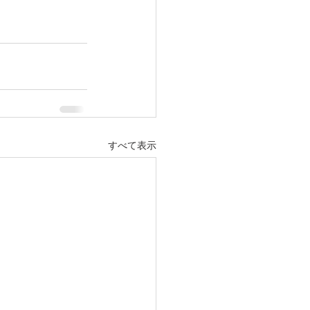
すべて表示