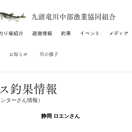
九頭竜川中部漁業協同組合
釣り場紹介
遊漁情報
釣果
イベント
メディア
お知らせ
川の様子
ス釣果情報
センターさん情報）
　　　　　　　　静岡 ロエンさん