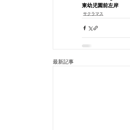
東幼児園前左岸
サクラマス
最新記事