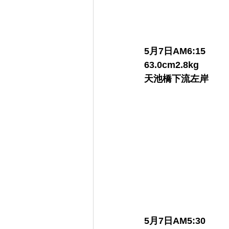
5月7日AM6:15
63.0cm2.8kg
天池橋下流左岸
　　　　　　　　　
5月7日AM5:30