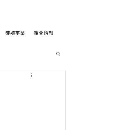
養殖事業
組合情報