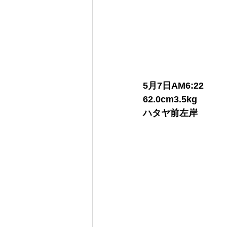
5月7日AM6:22
62.0cm3.5kg
ハタヤ前左岸
　　　　　　　　　