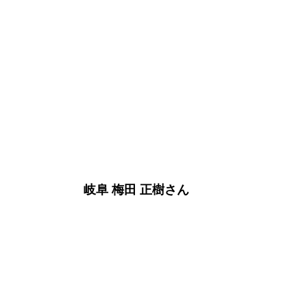
　　　　　　　岐阜 梅田 正樹さん