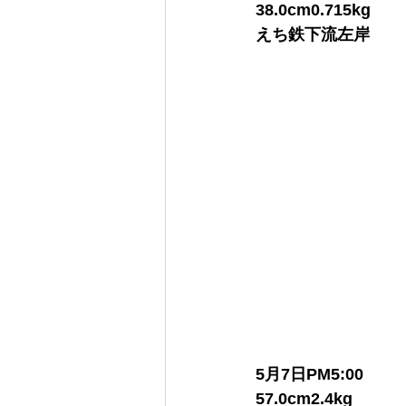
38.0cm0.715kg
えち鉄下流左岸
　　　　　　　　　
5月7日PM5:00
57.0cm2.4kg