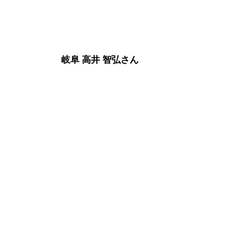
　　　　　　　岐阜 高井 智弘さん