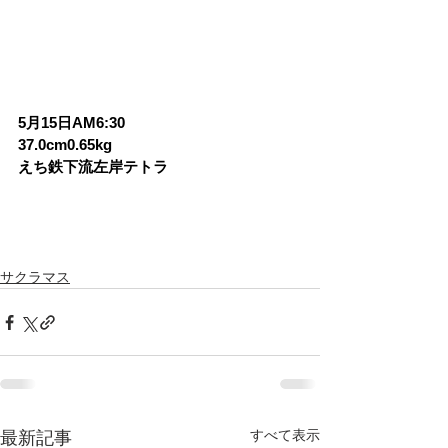
5月15日AM6:30
37.0cm0.65kg
えち鉄下流左岸テトラ
サクラマス
すべて表示
最新記事