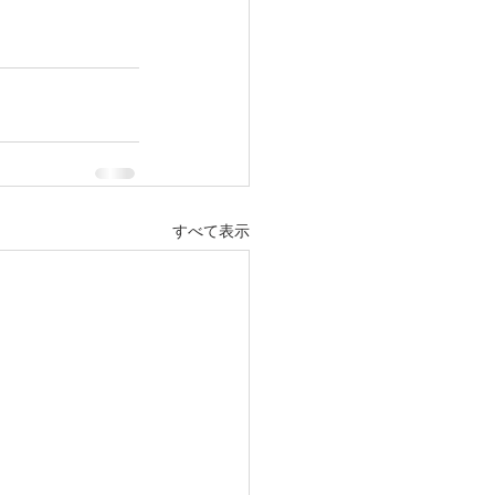
すべて表示