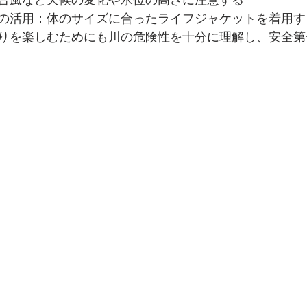
台風など天候の変化や水位の高さに注意する
の活用：体のサイズに合ったライフジャケットを着用す
りを楽しむためにも川の危険性を十分に理解し、安全第