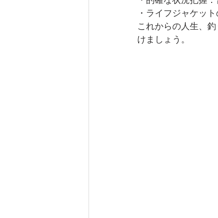
・的確な状況把握：
・ライフジャケット
これからの人生、釣
けましょう。