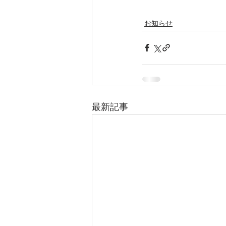
お知らせ
最新記事