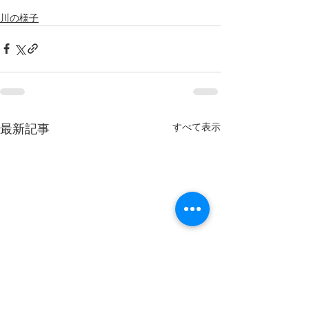
川の様子
すべて表示
最新記事