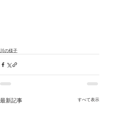
川の様子
すべて表示
最新記事