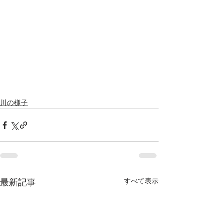
川の様子
すべて表示
最新記事