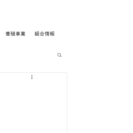
養殖事業
組合情報