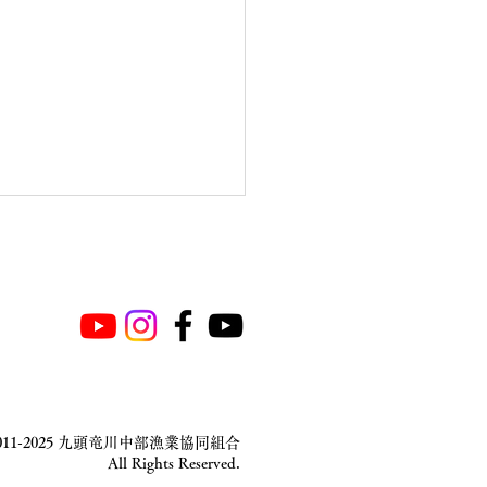
の状況
2011-2025 九頭竜川中部漁業協同組合
All Rights Reserved.