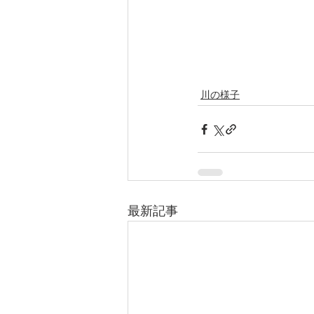
川の様子
最新記事