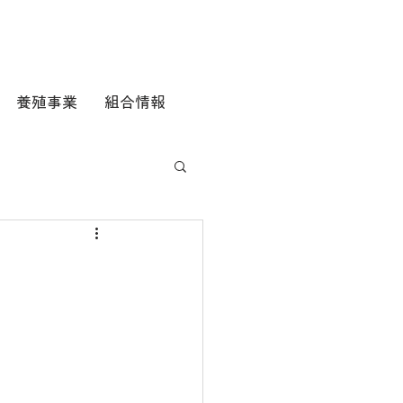
養殖事業
組合情報