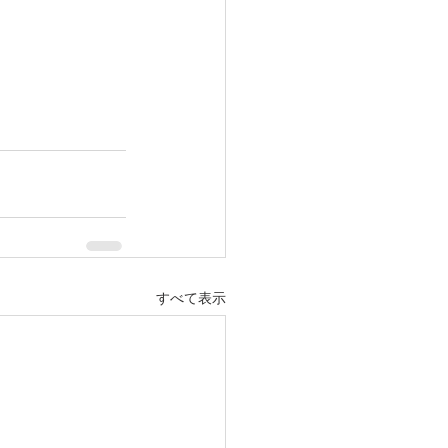
すべて表示