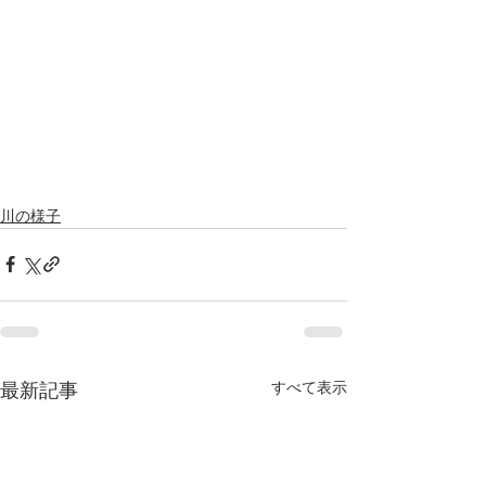
川の様子
すべて表示
最新記事