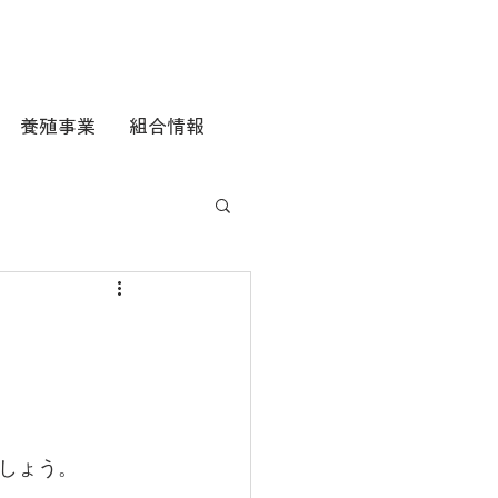
養殖事業
組合情報
しょう。