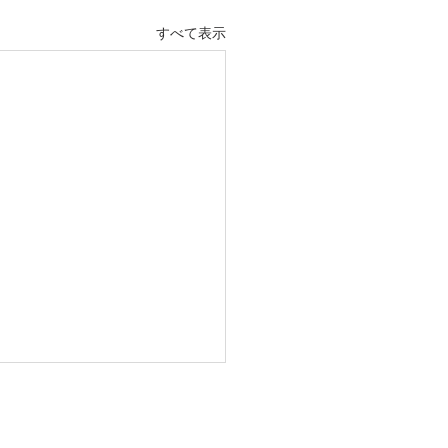
すべて表示