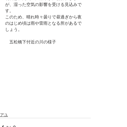
が、湿った空気の影響を受ける見込みで
す。
このため、晴れ時々曇りで昼過ぎから夜
のはじめ頃は雨や雷雨となる所があるで
しょう。
　五松橋下付近の川の様子
アユ