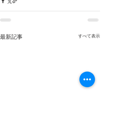
すべて表示
最新記事