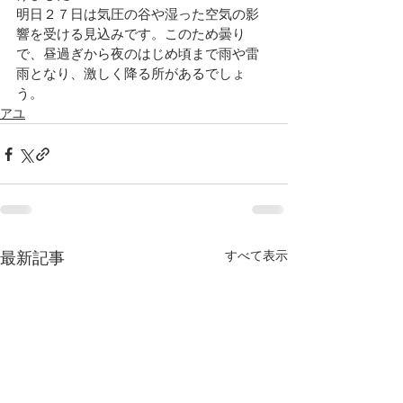
明日２７日は気圧の谷や湿った空気の影
響を受ける見込みです。
このため曇り
で、昼過ぎから夜のはじめ頃まで雨や雷
雨となり、激しく降る所があるでしょ
う。
アユ
すべて表示
最新記事