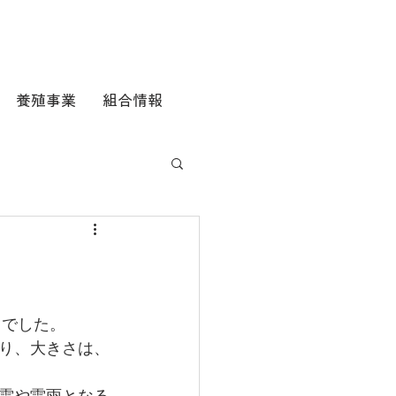
養殖事業
組合情報
りでした。
り、大きさは、