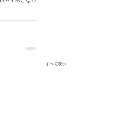
雷や雷雨となる
すべて表示