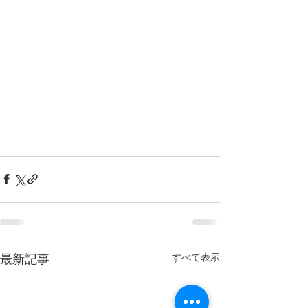
すべて表示
最新記事