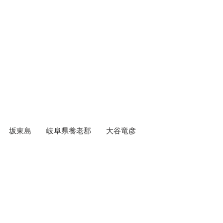
坂東島　　岐阜県養老郡　　大谷竜彦