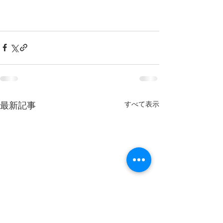
すべて表示
最新記事