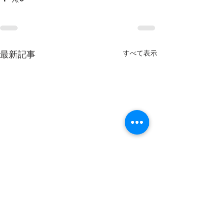
すべて表示
最新記事